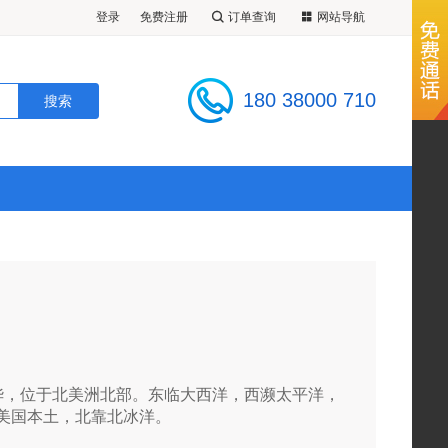
登录
免费注册
订单查询
网站导航
180 38000 710
太华，位于北美洲北部。东临大西洋，西濒太平洋，
美国本土，北靠北冰洋。