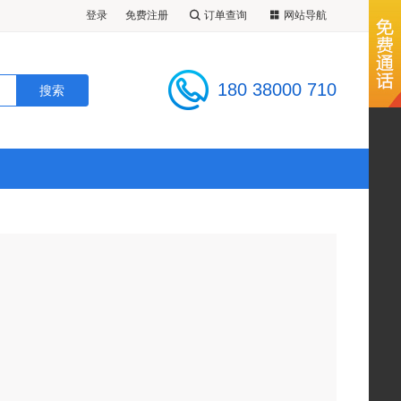
登录
免费注册
订单查询
网站导航
180 38000 710