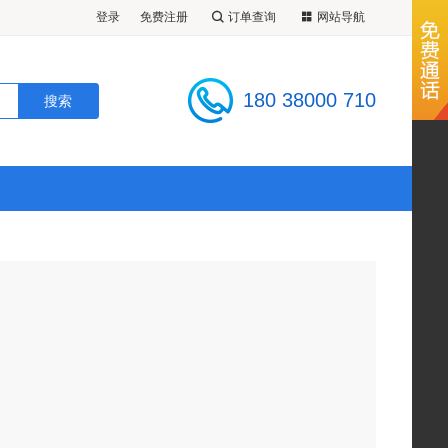
登录
免费注册
订单查询
网站导航
180 38000 710