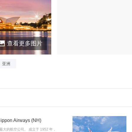
查看更多图片
亚洲
ppon Airways (NH)
本最大的航空公司。 成立于 1952 年，