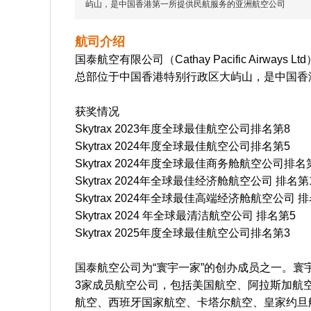
屿山，是中国香港第一所提供民航服务的亚洲航空公司
航司介绍
国泰航空有限公司（Cathay Pacific Airways L
总部位于中国香港特别行政区大屿山，是中国香
获奖情况
Skytrax 2023年度全球最佳航空公司排名第8
Skytrax 2024年度全球最佳航空公司排名第5
Skytrax 2024年度全球最佳商务舱航空公司排名
Skytrax
2024年全球最佳经济舱航空公司
排名第
Skytrax 2024年全球最佳高端经济舱航空公司 
Skytrax
2024 年全球最清洁航空公司
排名第5
Skytrax 2025年度全球最佳航空公司排名第3
国泰航空公司为“寰宇一家”的创办成员之一。寰宇
3家成员航空公司，包括美国航空、阿拉斯加航
航空、西班牙国家航空、卡塔尔航空、皇家约旦