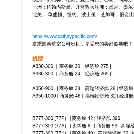
非洲：约翰内斯堡、开普敦大洋洲：悉尼、墨尔
北美： 华盛顿、纽约、波士顿、芝加哥、旧金
https://www.cathaypacific.com/
搭乘国泰航空公司班机，享受您的美好假期吧！
机型
A330-300 | 商务舱 30 | 经济舱 275 |
A330-300 | 商务舱 24 | 经济舱 265 |
A350-900 |
商务舱 38 | 高端经济舱 28 | 经济舱 2
A350-1000 | 商务舱 46 |
高端经济舱 32 | 经济舱 2
B777-300 (77P) | 商务舱 42 | 经济舱 396 |
B777-300 (77A) | 头等舱 6 | 商务舱 53 | 高端
B777-300 (77K) | 商务舱 40 | 高端经济舱 32 | 