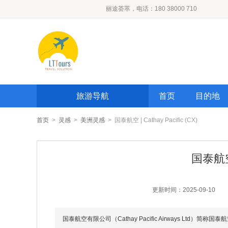
丽途荟萃，电话：180 38000 710
旅游导航
首页
目的地
首页
>
灵感
>
美洲灵感
> 国泰航空 | Cathay Pacific (CX)
国泰航空 |
更新时间：2025-09-10
国泰航空有限公司（Cathay Pacific Airways Ltd）简称国