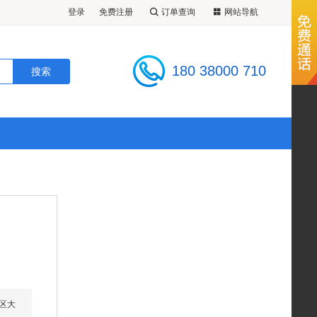
登录
免费注册
订单查询
网站导航
180 38000 710
政区大