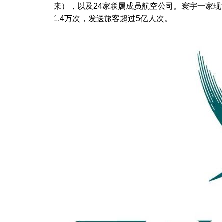
来），以及24家联属成员航空公司。寰宇一家现通
1.4万次，发送旅客超过5亿人次。